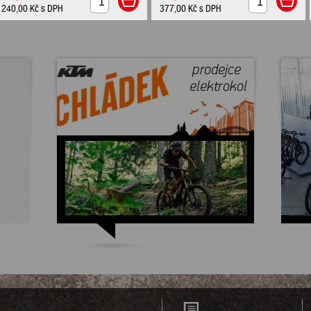
240,00 Kč
s DPH
377,00 Kč
s DPH