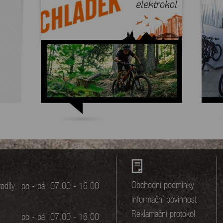
Obchodní podmínky
odíly
po - pá
07.00 - 16.00
Informační povinnost
Reklamační protokol
po - pá
07.00 - 16.00